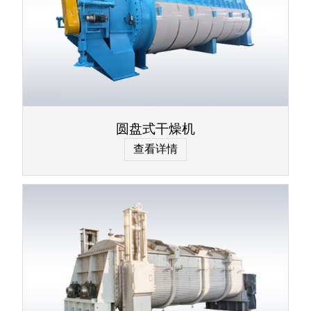
圆盘式干燥机
查看详情