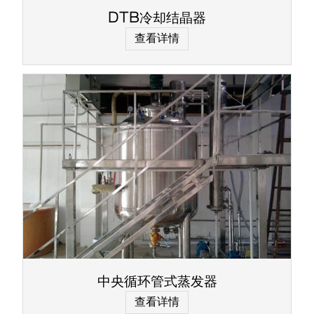
DTB冷却结晶器
查看详情
中央循环管式蒸发器
查看详情