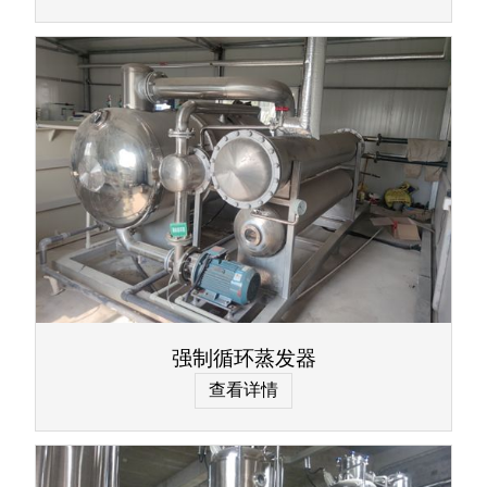
强制循环蒸发器
查看详情