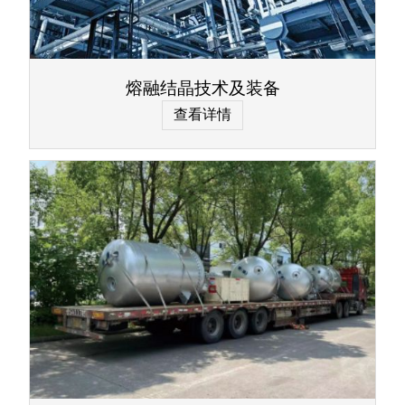
熔融结晶技术及装备
查看详情