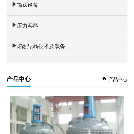
输送设备
压力容器
熔融结晶技术及装备
产品中心
产品中心