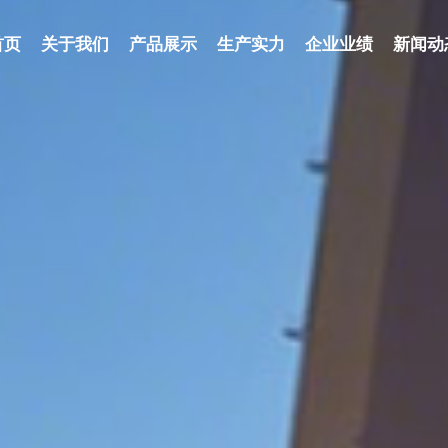
首页
关于我们
产品展示
生产实力
企业业绩
新闻动